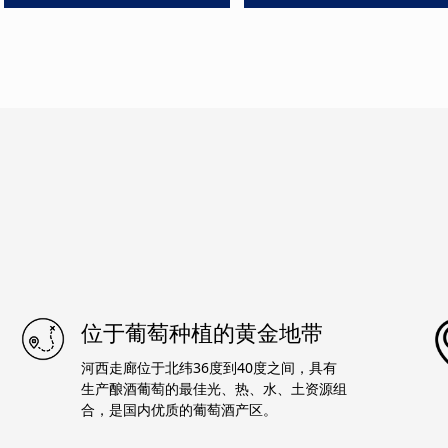
位于葡萄种植的黄金地带
河西走廊位于北纬36度到40度之间，具有
生产酿酒葡萄的最佳光、热、水、土资源组
合，是国内优质的葡萄酒产区。