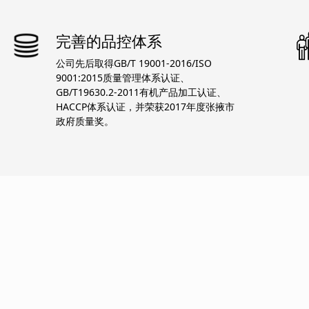
完善的品控体系
公司先后取得GB/T 19001-2016/ISO
9001:2015质量管理体系认证、
GB/T19630.2-2011有机产品加工认证、
HACCP体系认证，并荣获2017年度张掖市
政府质量奖。