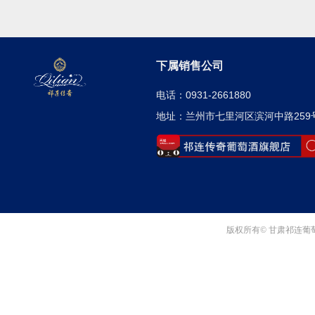
下属销售公司
电话：0931-2661880
地址：兰州市七里河区滨河中路259
版权所有© 甘肃祁连葡